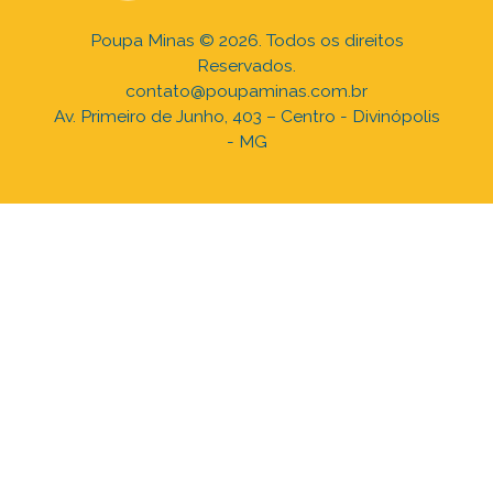
Poupa Minas © 2026. Todos os direitos
Reservados.
contato@poupaminas.com.br
Av. Primeiro de Junho, 403 – Centro - Divinópolis
- MG